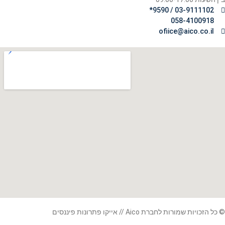
03-9111102 / 9590*
058-4100918
ofiice@aico.co.il
© כל הזכויות שמורות לחברת Aico // אייקו פתרונות פיננסים