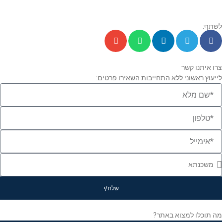
לשתף:
צרו איתנו קשר
לייעוץ ראשוני ללא התחייבות השאירו פרטים:
שלח/י
מה תוכלו למצוא באתר?