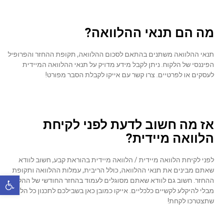
מה הם תנאי ההלוואה?
תנאי ההלוואה משתנים בהתאם לסכום ההלוואה, תקופת ההחזר והפרופיל
הפיננסי של הלקוח. ניתן לקבל מידע מדויק על תנאי ההלוואה המיידית
לעסקים או לפרטיים. צרו קשר עם אייקו לקבלת הסבר מפורט!
אז מה חשוב לדעת לפני לקיחת
הלוואה מיידית?
לפני לקיחת הלוואה מיידית / הלוואה מיידית בהוראת קבע, חשוב לוודא
שאתם מבינים את תנאי ההלוואה, כולל הריבית, עמלות ההלוואה ותקופת
פתח סרגל 
ההחזר. חשוב גם לוודא שאתם מסוגלים לעמוד בהחזר החודשי של ההלוואה
מבלי להיקלע לקשיים כלכליים. אייקו כמובן כאן בשבילכם לתכנון כל הלוואה
שתצטרכו לקחת!